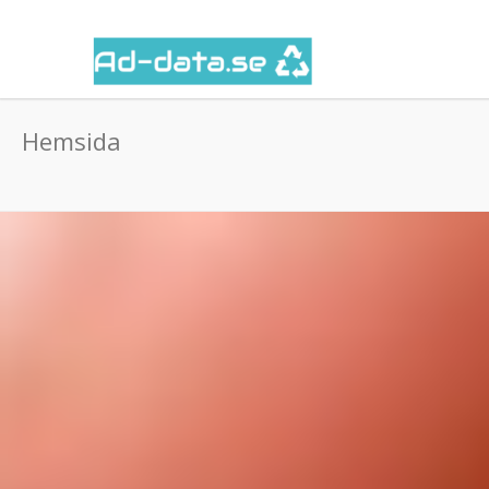
Hemsida