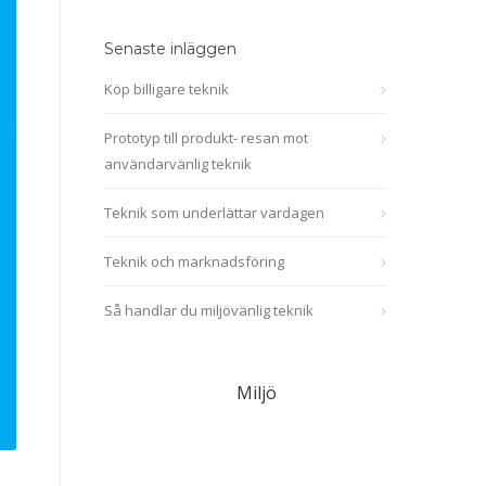
Senaste inläggen
Köp billigare teknik
Prototyp till produkt- resan mot
användarvänlig teknik
Teknik som underlättar vardagen
Teknik och marknadsföring
Så handlar du miljövänlig teknik
Miljö