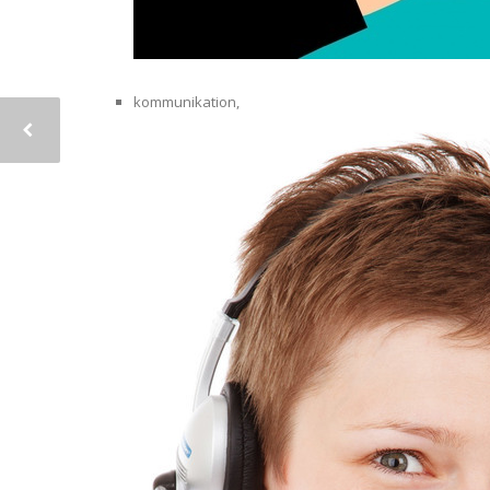
kommunikation,