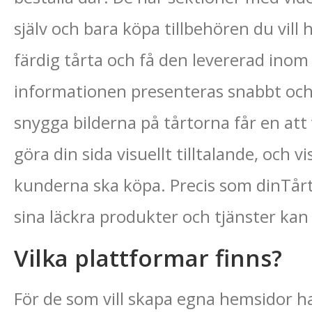
själv och bara köpa tillbehören du vill 
färdig tårta och få den levererad inom 
informationen presenteras snabbt och 
snygga bilderna på tårtorna får en att v
göra din sida visuellt tilltalande, och vi
kunderna ska köpa. Precis som dinTårt
sina läckra produkter och tjänster kan
Vilka plattformar finns?
För de som vill skapa egna hemsidor ha