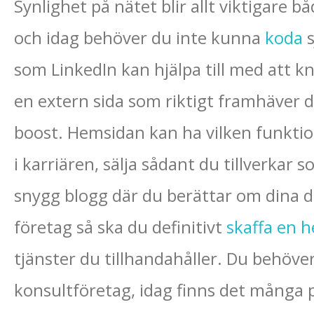
Synlighet på nätet blir allt viktigare 
och idag behöver du inte kunna
koda
s
som LinkedIn kan hjälpa till med att k
en extern sida som riktigt framhäver d
boost. Hemsidan kan ha vilken funktion
i karriären, sälja sådant du tillverkar
snygg blogg där du berättar om dina d
företag så ska du definitivt
skaffa en 
tjänster du tillhandahåller. Du behöver
konsultföretag, idag finns det många 