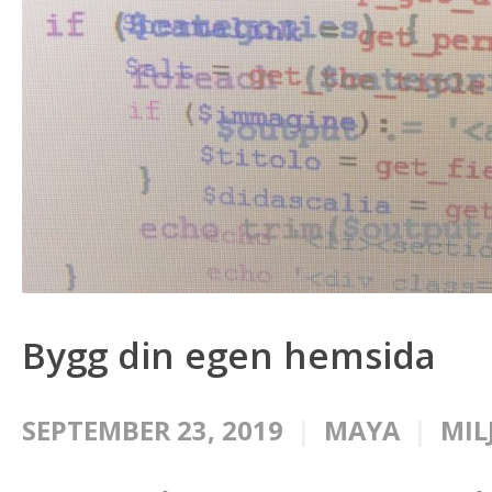
Bygg din egen hemsida
SEPTEMBER 23, 2019
MAYA
MIL