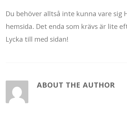
Du behöver alltså inte kunna vare sig
hemsida. Det enda som krävs är lite ef
Lycka till med sidan!
ABOUT THE AUTHOR