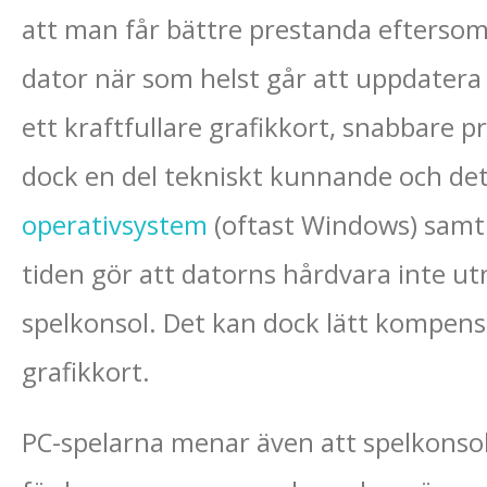
att man får bättre prestanda efterso
dator när som helst går att uppdater
ett kraftfullare grafikkort, snabbare 
dock en del tekniskt kunnande och det 
operativsystem
(oftast Windows) samt
tiden gör att datorns hårdvara inte ut
spelkonsol. Det kan dock lätt kompens
grafikkort.
PC-spelarna menar även att spelkonso