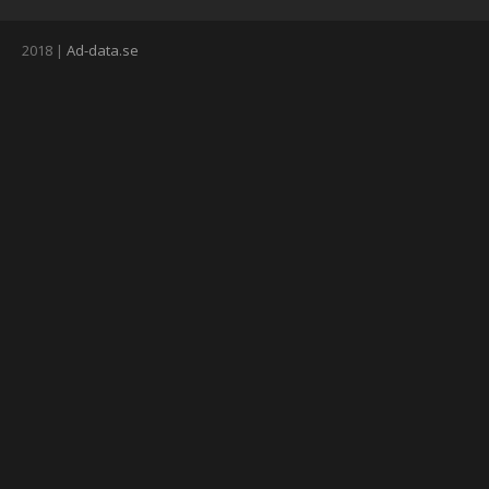
2018 |
Ad-data.se