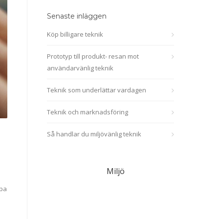
Senaste inläggen
Köp billigare teknik
Prototyp till produkt- resan mot
användarvänlig teknik
Teknik som underlättar vardagen
Teknik och marknadsföring
Så handlar du miljövänlig teknik
Miljö
lpa