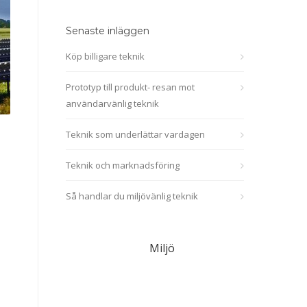
Senaste inläggen
Köp billigare teknik
Prototyp till produkt- resan mot
användarvänlig teknik
Teknik som underlättar vardagen
Teknik och marknadsföring
Så handlar du miljövänlig teknik
Miljö